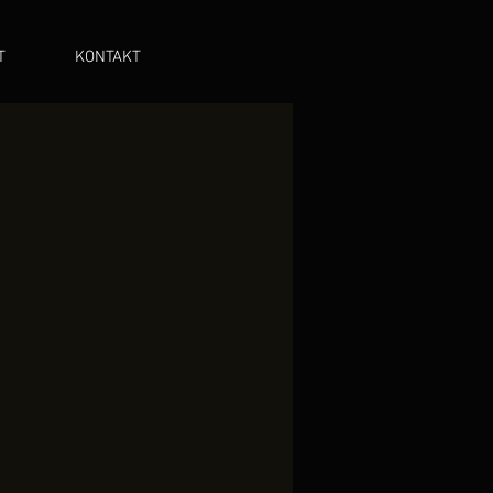
T
KONTAKT