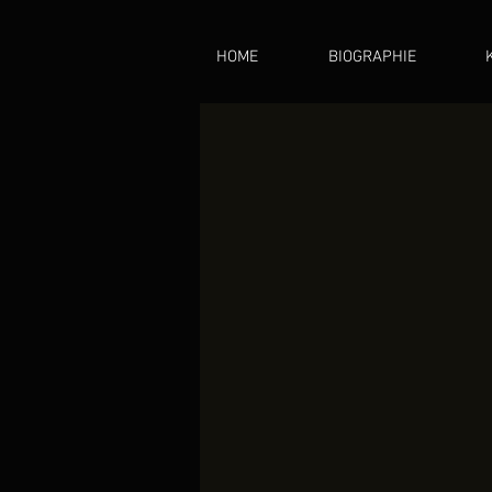
HOME
BIOGRAPHIE