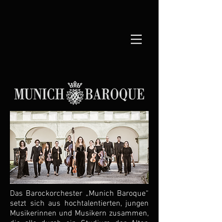
Das Barockorchester „Munich Baroque“
setzt sich aus hochtalentierten, jungen
Musikerinnen und Musikern zusammen,