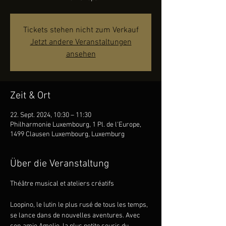
Tickets stehen nicht zum Verkauf
Jetzt andere Veranstaltungen
ansehen
Zeit & Ort
22. Sept. 2024, 10:30 – 11:30
Philharmonie Luxembourg, 1 Pl. de l'Europe,
1499 Clausen Luxembourg, Luxemburg
Über die Veranstaltung
Loopino, le lutin le plus rusé de tous les temps, 
se lance dans de nouvelles aventures. Avec 