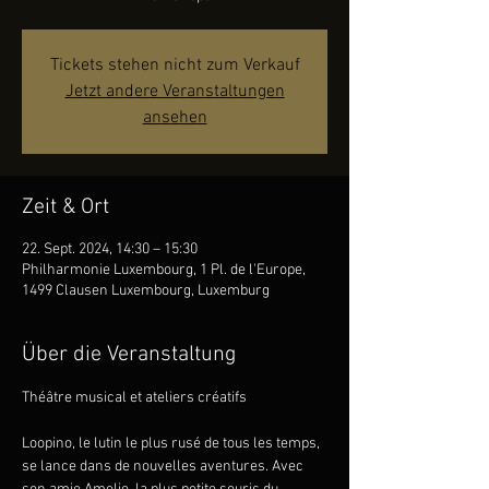
Tickets stehen nicht zum Verkauf
Jetzt andere Veranstaltungen
ansehen
Zeit & Ort
22. Sept. 2024, 14:30 – 15:30
Philharmonie Luxembourg, 1 Pl. de l'Europe,
1499 Clausen Luxembourg, Luxemburg
Über die Veranstaltung
Loopino, le lutin le plus rusé de tous les temps, 
se lance dans de nouvelles aventures. Avec 