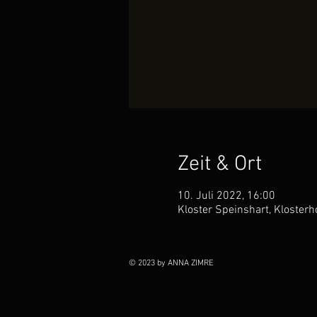
Zeit & Ort
10. Juli 2022, 16:00
Kloster Speinshart, Kloster
© 2023 by ANNA ZIMRE