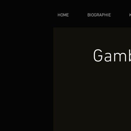
HOME
BIOGRAPHIE
Gamb