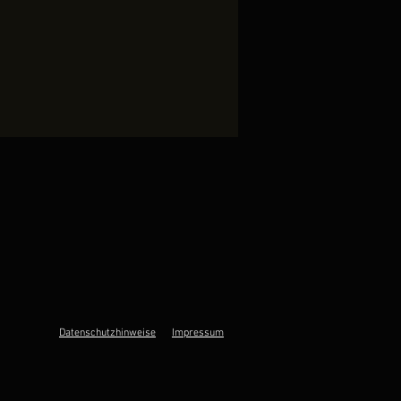
Datenschutzhinweise
Impressum