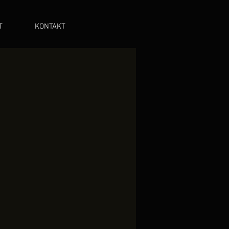
T
KONTAKT