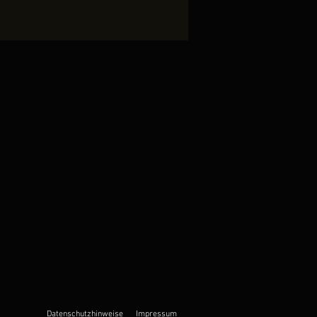
Datenschutzhinweise
Impressum