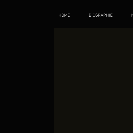
HOME
BIOGRAPHIE