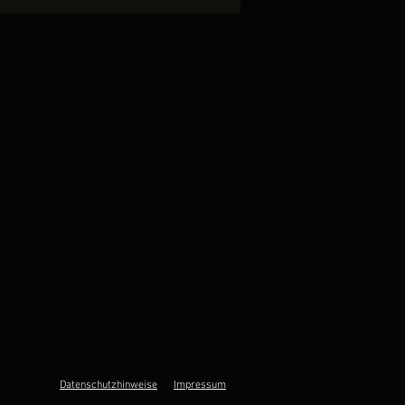
Datenschutzhinweise
Impressum