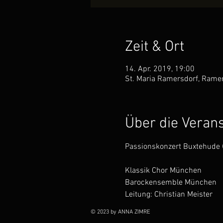
Zeit & Ort
14. Apr. 2019, 19:00
St. Maria Ramersdorf, Ramer
Über die Veran
Passionskonzert Buxtehude 
Klassik Chor München

Barockensemble München
Leitung: Christian Meister
© 2023 by ANNA ZIMRE