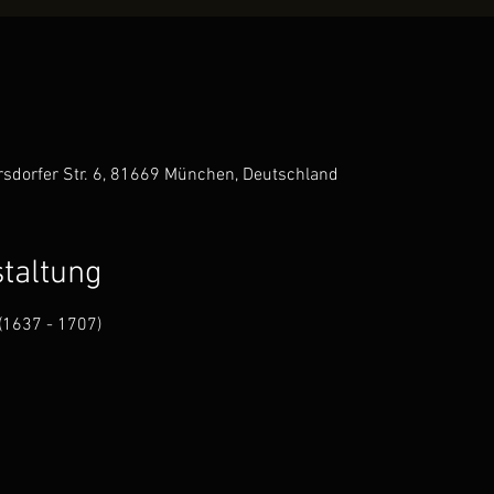
sdorfer Str. 6, 81669 München, Deutschland
staltung
(1637 - 1707)