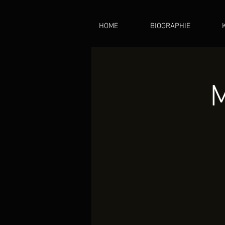
HOME
BIOGRAPHIE
M