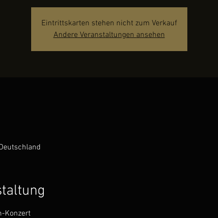
Eintrittskarten stehen nicht zum Verkauf
Andere Veranstaltungen ansehen
Deutschland
staltung
h-Konzert