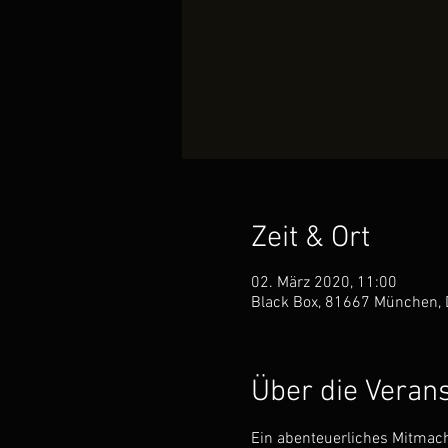
Zeit & Ort
02. März 2020, 11:00
Black Box, 81667 München, 
Über die Veran
Ein abenteuerliches Mitmac