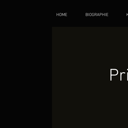
HOME
BIOGRAPHIE
Pr