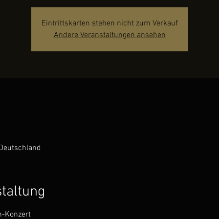
Eintrittskarten stehen nicht zum Verkauf
Andere Veranstaltungen ansehen
Deutschland
staltung
h-Konzert