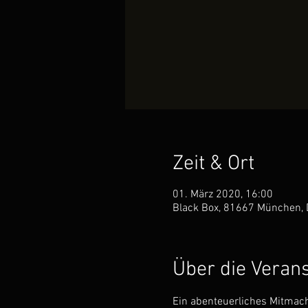
Zeit & Ort
01. März 2020, 16:00
Black Box, 81667 München, 
Über die Veran
Ein abenteuerliches Mitmac