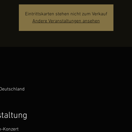
Eintrittskarten stehen nicht zum Verkauf
Andere Veranstaltungen ansehen
Deutschland
staltung
h-Konzert