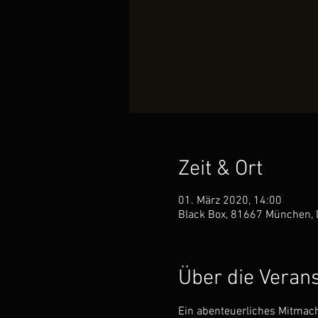
Zeit & Ort
01. März 2020, 14:00
Black Box, 81667 München, 
Über die Veran
Ein abenteuerliches Mitmac